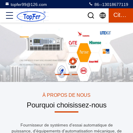
topfer99@126.com
86--13018677119
Citation
À PROPOS DE NOUS
Pourquoi choisissez-nous
Fournisseur de systèmes d'essai automatique de
puissance, d'équipements d'automatisation mécanique, de