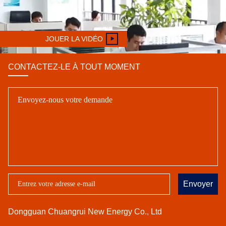
JOUER LA VIDÉO
CONTACTEZ-LE À TOUT MOMENT
Envoyer
Dongguan Chuangrui New Energy Co., Ltd