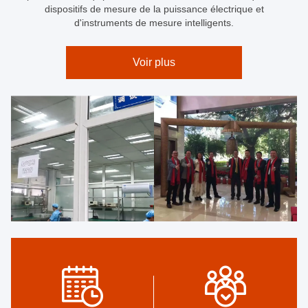
dispositifs de mesure de la puissance électrique et
d'instruments de mesure intelligents.
Voir plus