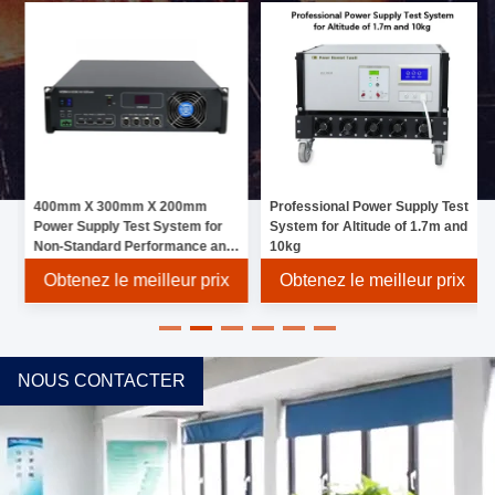
400mm X 300mm X 200mm
Professional Power Supply Test
Power Supply Test System for
System for Altitude of 1.7m and
Non-Standard Performance and
10kg
Customized Needs
Obtenez le meilleur prix
Obtenez le meilleur prix
NOUS CONTACTER