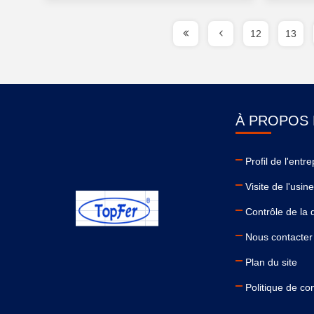
12
13
À PROPOS
Profil de l'entre
Visite de l'usin
Contrôle de la 
Nous contacter
Plan du site
Politique de con