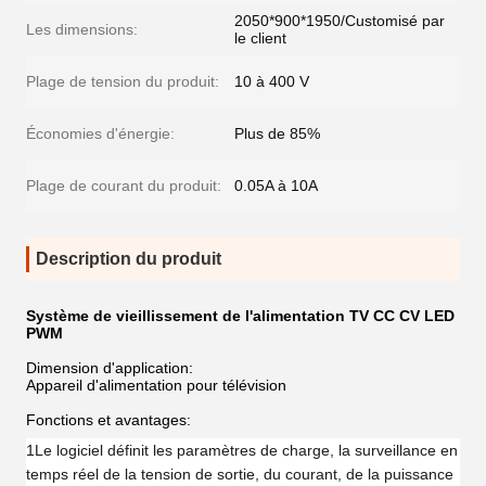
2050*900*1950/Customisé par
Les dimensions:
le client
Plage de tension du produit:
10 à 400 V
Économies d'énergie:
Plus de 85%
Plage de courant du produit:
0.05A à 10A
Description du produit
Système de vieillissement de l'alimentation TV CC CV LED
PWM
Dimension d'application:
Appareil d'alimentation pour télévision
Fonctions et avantages:
1Le logiciel définit les paramètres de charge, la surveillance en
temps réel de la tension de sortie, du courant, de la puissance