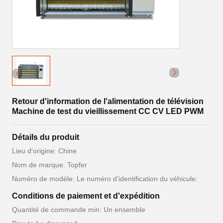
Retour d'information de l'alimentation de télévision
Machine de test du vieillissement CC CV LED PWM
Détails du produit
Lieu d'origine: Chine
Nom de marque: Topfer
Numéro de modèle: Le numéro d'identification du véhicule:
Conditions de paiement et d'expédition
Quantité de commande min: Un ensemble