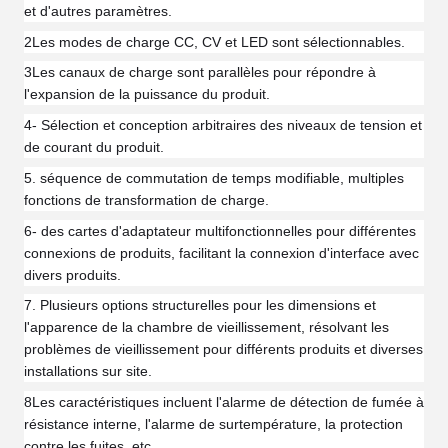
et d'autres paramètres.
2Les modes de charge CC, CV et LED sont sélectionnables.
3Les canaux de charge sont parallèles pour répondre à
l'expansion de la puissance du produit.
4- Sélection et conception arbitraires des niveaux de tension et
de courant du produit.
5. séquence de commutation de temps modifiable, multiples
fonctions de transformation de charge.
6- des cartes d'adaptateur multifonctionnelles pour différentes
connexions de produits, facilitant la connexion d'interface avec
divers produits.
7. Plusieurs options structurelles pour les dimensions et
l'apparence de la chambre de vieillissement, résolvant les
problèmes de vieillissement pour différents produits et diverses
installations sur site.
8Les caractéristiques incluent l'alarme de détection de fumée à
résistance interne, l'alarme de surtempérature, la protection
contre les fuites, etc.