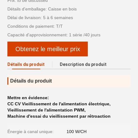
Prix: to be discussed
Détails d'emballage: Caisse en bois
Délai de livraison: 5 à 6 semaines
Conditions de paiement: T/T
Capacité d'approvisionnement: 1 série /40 jours
Obtenez le meilleur prix
Détails du produit
Description du produit
Détails du produit
Mettre en évidence:
CC CV Vieillissement de l'alimentation électrique
,
Vieillissement de l'alimentation PWM
,
Machine d'essai du vieillissement par rétroaction
Énergie à canal unique:
100 W/CH