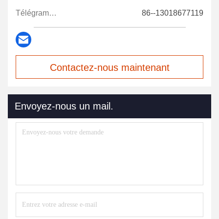
Télégramme:
86--13018677119
Contactez-nous maintenant
Envoyez-nous un mail.