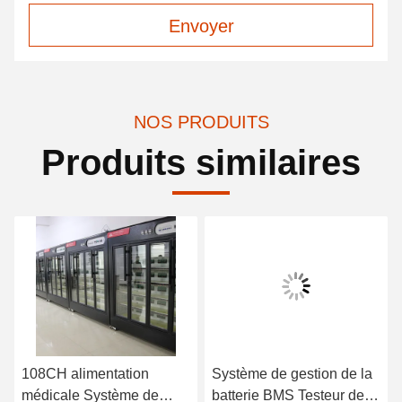
Envoyer
NOS PRODUITS
Produits similaires
108CH alimentation
Système de gestion de la
médicale Système de
batterie BMS Testeur de