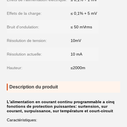
Effets de la charge:
≤ 0,1% + 5 mV
Bruit d'ondulation:
≤ 50 mVrms
Résolution de tension:
10mV
Résolution actuelle:
10 mA
Hauteur:
≤2000m
Description du produit
L'alimentation en courant continu programmable a cinq
fonctions de protection puissantes: surtension, sur
courant, surpuissance, sur température et court-circuit
Caractéristiques: