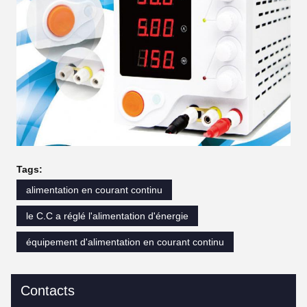
Tags:
alimentation en courant continu
le C.C a réglé l'alimentation d'énergie
équipement d'alimentation en courant continu
Contacts