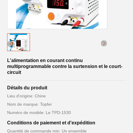
L'alimentation en courant continu
multiprogrammable contre la surtension et le court-
circuit
Détails du produit
Lieu d'origine: Chine
Nom de marque: Topfer
Numéro de modèle: Le TPD-1530
Conditions de paiement et d'expédition
Quantité de commande min: Un ensemble