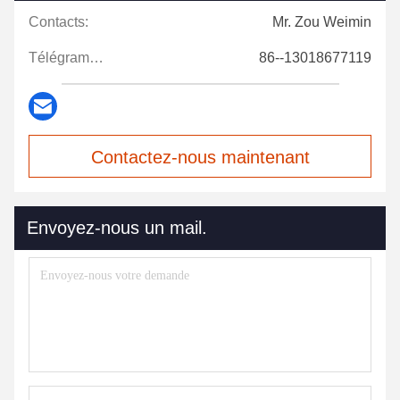
Contacts:
Mr. Zou Weimin
Télégramme:
86--13018677119
Contactez-nous maintenant
Envoyez-nous un mail.