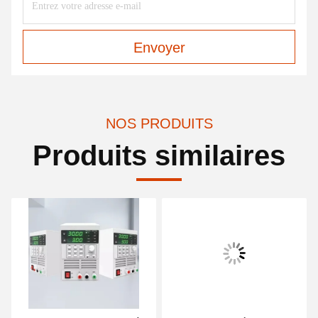
Envoyer
NOS PRODUITS
Produits similaires