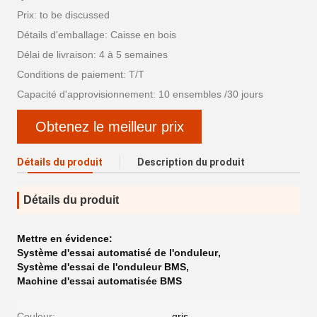
Prix: to be discussed
Détails d'emballage: Caisse en bois
Délai de livraison: 4 à 5 semaines
Conditions de paiement: T/T
Capacité d'approvisionnement: 10 ensembles /30 jours
Obtenez le meilleur prix
Détails du produit
Description du produit
Détails du produit
Mettre en évidence:
Système d'essai automatisé de l'onduleur
,
Système d'essai de l'onduleur BMS
,
Machine d'essai automatisée BMS
Couleur:
gris