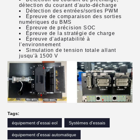
détection du courant d'auto-décharge
Détection des entrées/sorties PWM
Épreuve de comparaison des sorties
numériques du BMS
Épreuve de précision SOC
Épreuve de la stratégie de charge
Épreuve d'adaptabilité à
l'environnement
Simulation de tension totale allant
jusqu'à 1500 V
Tags:
équipement d'essai eol
Systèmes d'essais
équipement d'essai automatique