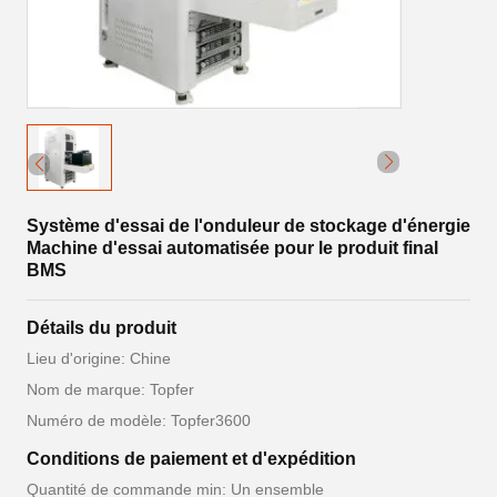
Système d'essai de l'onduleur de stockage d'énergie
Machine d'essai automatisée pour le produit final
BMS
Détails du produit
Lieu d'origine: Chine
Nom de marque: Topfer
Numéro de modèle: Topfer3600
Conditions de paiement et d'expédition
Quantité de commande min: Un ensemble