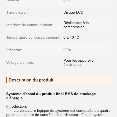
Type d'écran:
Disque LCD
Résistance à la
Interface de communication:
compression
Température de fonctionnement:
0 à 40 °C
Efficacité:
95%
Pour les appareils
Voltage d'entrée:
électriques
Description du produit
Système d'essai du produit final BMS de stockage
d'énergie
Introduction:
L'architecture logique du système est composée de quatre
parties: le centre de contrôle de l'ordinateur hôte, le système