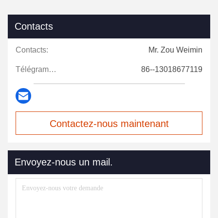
Contacts
Contacts:
Mr. Zou Weimin
Télégramme:
86--13018677119
Contactez-nous maintenant
Envoyez-nous un mail.