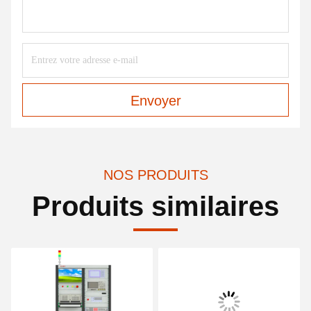
Envoyer
NOS PRODUITS
Produits similaires