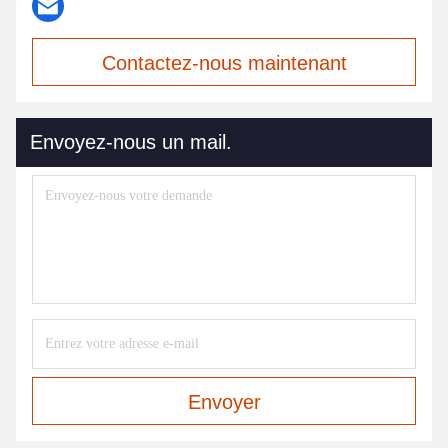
Contactez-nous maintenant
Envoyez-nous un mail.
Envoyer