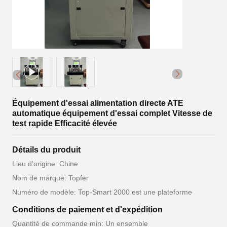
Équipement d'essai alimentation directe ATE
automatique équipement d'essai complet Vitesse de
test rapide Efficacité élevée
Détails du produit
Lieu d'origine: Chine
Nom de marque: Topfer
Numéro de modèle: Top-Smart 2000 est une plateforme
Conditions de paiement et d'expédition
Quantité de commande min: Un ensemble