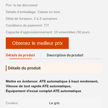
Prix: to be discussed
Détails d'emballage: Caisse en bois
Délai de livraison: 2 à 3 semaines
Conditions de paiement: T/T
Capacité d'approvisionnement: 10 ensembles /30 jours
Obtenez le meilleur prix
Détails du produit
Description du produit
Détails du produit
Mettre en évidence:
ATE automatique à haut rendement
,
Vitesse de test rapide ATE automatique
,
Équipement d'essai complet ATE automatique
Couleur:
Le gris