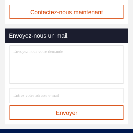
Contactez-nous maintenant
Envoyez-nous un mail.
Envoyer